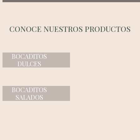
CONOCE NUESTROS PRODUCTOS
BOCADITOS
DULCES
BOCADITOS
SALADOS
PASTELES
SALADOS