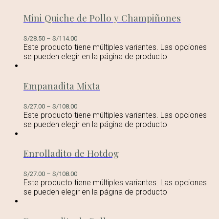
Mini Quiche de Pollo y Champiñones
S/
28.50
–
S/
114.00
Este producto tiene múltiples variantes. Las opciones
se pueden elegir en la página de producto
Empanadita Mixta
S/
27.00
–
S/
108.00
Este producto tiene múltiples variantes. Las opciones
se pueden elegir en la página de producto
Enrolladito de Hotdog
S/
27.00
–
S/
108.00
Este producto tiene múltiples variantes. Las opciones
se pueden elegir en la página de producto