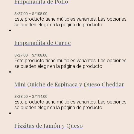
Empanadita de Pollo
S/
27.00
–
S/
108.00
Este producto tiene múltiples variantes. Las opciones
se pueden elegir en la página de producto
Empanadita de Carne
S/
27.00
–
S/
108.00
Este producto tiene múltiples variantes. Las opciones
se pueden elegir en la página de producto
Mini Quiche de Espinaca y Queso Cheddar
S/
28.50
–
S/
114.00
Este producto tiene múltiples variantes. Las opciones
se pueden elegir en la página de producto
Pizzitas de Jamón y Queso