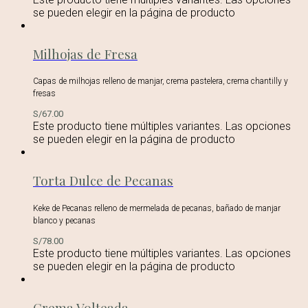
se pueden elegir en la página de producto
Milhojas de Fresa
Capas de milhojas relleno de manjar, crema pastelera, crema chantilly y
fresas
S/
67.00
Este producto tiene múltiples variantes. Las opciones
se pueden elegir en la página de producto
Torta Dulce de Pecanas
Keke de Pecanas relleno de mermelada de pecanas, bañado de manjar
blanco y pecanas
S/
78.00
Este producto tiene múltiples variantes. Las opciones
se pueden elegir en la página de producto
Crema Volteada