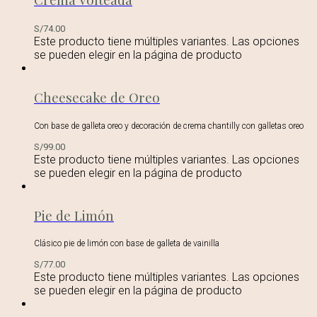
S/
74.00
Este producto tiene múltiples variantes. Las opciones
se pueden elegir en la página de producto
Cheesecake de Oreo
Con base de galleta oreo y decoración de crema chantilly con galletas oreo
S/
99.00
Este producto tiene múltiples variantes. Las opciones
se pueden elegir en la página de producto
Pie de Limón
Clásico pie de limón con base de galleta de vainilla
S/
77.00
Este producto tiene múltiples variantes. Las opciones
se pueden elegir en la página de producto