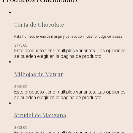
Torta de Chocolate
Keke húmedo relleno de manjar y bañado con nuestro fudge de la casa.
S/
75.00
Este producto tiene múltiples variantes. Las opciones
se pueden elegir en la página de producto
Milhojas de Manjar
S/
50.00
Este producto tiene múltiples variantes. Las opciones
se pueden elegir en la página de producto
Strudel de Manzana
S/
53.00
Este producto tiene múltiples variantes. Las opciones